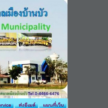
rvice
ส่งอีเมล์
แผนที่เว็บ