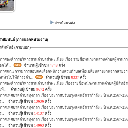
ข่าวย้อนหลัง
าสัมพันธ์ (ภายนอกหน่วยงาน)
สัมพันธ์ (ภายนอก)
กาศองค์การบริหารส่วนตำบลสำพะเนียง เรื่อง รายชื่อพนักงานส่วนตำบลผู้ผ่านก
ือกได้
...
จำนวนผู้เข้าชม
4748
ครั้ง
กาศคณะกรรมการสอบคัดเลือกพนักงานส่วนตำบลเพื่อเปลี่ยนสายงานจากสายงา
ททั่วไปให้ดำรงตำ
...
จำนวนผู้เข้าชม
8337
ครั้ง
กาศองค์การบริหารส่วนตำบลสำพะเนียง เรื่องรายชื่อพนักงานส่วนตำบลผู้มีสิทธิ
เพื
... จำนวนผู้เข้าชม
9672
ครั้ง
กาศเทศบาลตำบลทุ่งกุลา เรื่อง ประกาศปรับปรุงแผนอัตรากำลัง 3 ปี พ.ศ.2567-256
ุ
... จำนวนผู้เข้าชม
13636
ครั้ง
กาศเทศบาลตำบลทุ่งกุลา เรื่อง ประกาศปรับปรุงแผนอัตรากำลัง 3 ปี พ.ศ.2567-256
ุ
... จำนวนผู้เข้าชม
14137
ครั้ง
กาศเทศบาลตำบลทุ่งกุลา เรื่อง ประกาศปรับปรุงแผนอัตรากำลัง 3 ปี พ.ศ.2567-256
ุ
... จำนวนผู้เข้าชม
14063
ครั้ง