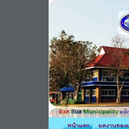
หน้าแรก
ผลงานของเ