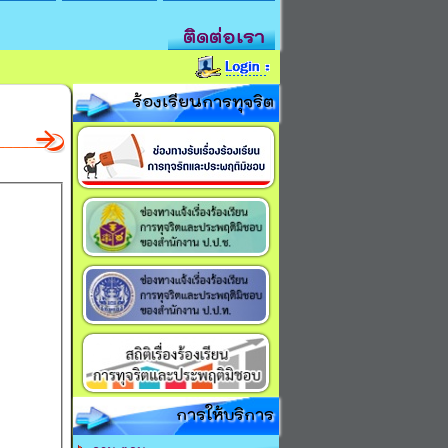
ติดต่อเรา
ร้องเรียนการทุจริต
การให้บริการ