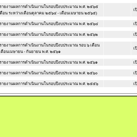
รายงานผลการดำเนินงานในรอบปีงบประมาณ พ.ศ. ๒๕๖๕
เป
เดือน ระหว่างเดือนตุลาคม ๒๕๖๔ - เดือนเมษายน ๒๕๖๕)
รายงานผลการดำเนินงานในรอบปีงบประมาณ พ.ศ. ๒๕๖๔
เป
รายงานผลการดำเนินงานในรอบปีงบประมาณ พ.ศ. ๒๕๖๒
เป
รายงานผลการดำเนินงานในรอบปีงบประมาณ รอบ ๖ เดือน
เป
เดือนเมษายน - กันยายน พ.ศ. ๒๕๖๑
รายงานผลการดำเนินงานในรอบปีงบประมาณ พ.ศ. ๒๕๖๑
เป
รายงานผลการดำเนินงานในรอบปีงบประมาณ พ.ศ. ๒๕๖๐
เป
รายงานผลการดำเนินงานในรอบปีงบประมาณ พ.ศ. ๒๕๕๖
เป