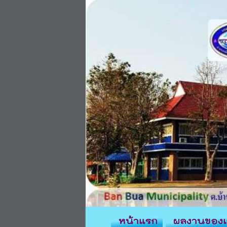
หน้าแรก
ผลงานของเ