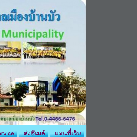
rvice
ส่งอีเมล์
แผนที่เว็บ