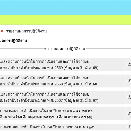
รายงานผลการปฏิบัติงาน
ลการปฏิบัติงาน
รายงานผลการปฏิบัติงาน
และความก้าวหน้าในการดำเนินงานและการใช้จ่ายงบ
เป
ระจำปีประจำปีงบประมาณ พ.ศ. 2569 (ข้อมูล ณ 31 มี.ค. 69)
และความก้าวหน้าในการดำเนินงานและการใช้จ่ายงบ
เป
ระจำปีประจำปีงบประมาณ พ.ศ. 2568 (ข้อมูล ณ 31 มี.ค. 68)
และความก้าวหน้าในการดำเนินงานและการใช้จ่ายงบ
เป
ระจำปีประจำปีงบประมาณ พ.ศ. 2567 (ข้อมูล ณ 31 มี.ค. 67)
รายงานผลการดำเนินงานในรอบปีงบประมาณ พ.ศ ๒๕๖๖
เป
เดือน ระหว่างเดือนตุลาคม ๒๕๖๕ - เดือนเมษายน ๒๕๖๖)
รายงานผลการดำเนินงานในรอบปีงบประมาณ พ.ศ. ๒๕๖๕
เป