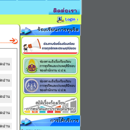
ติดต่อเรา
ร้องเรียนการทุจริต
ิดอ่าน
ิดอ่าน
ิดอ่าน
ิดอ่าน
การให้บริการ
ิดอ่าน