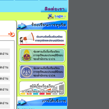
ติดต่อเรา
ร้องเรียนการทุจริต
ิดอ่าน
ิดอ่าน
ิดอ่าน
ิดอ่าน
การให้บริการ
ิดอ่าน