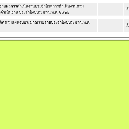
งานผลการดำเนินงานประจำปีผลการดำเนินงานตาม
เป
ดำเนินงาน ประจำปีงบประมาณ พ.ศ. ๒๕๖๖
ิดตามแผนงบประมาณรายจ่ายประจำปีงบประมาณ พ.ศ.
เป