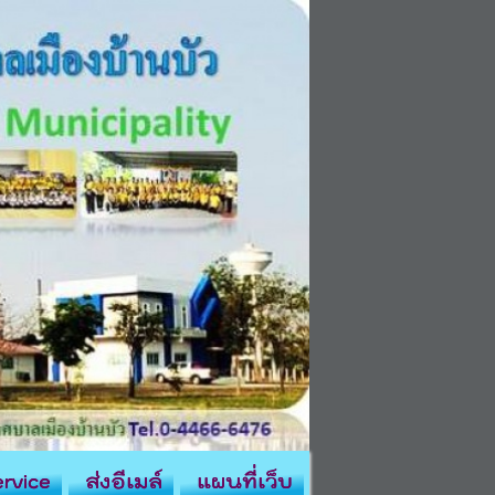
rvice
ส่งอีเมล์
แผนที่เว็บ