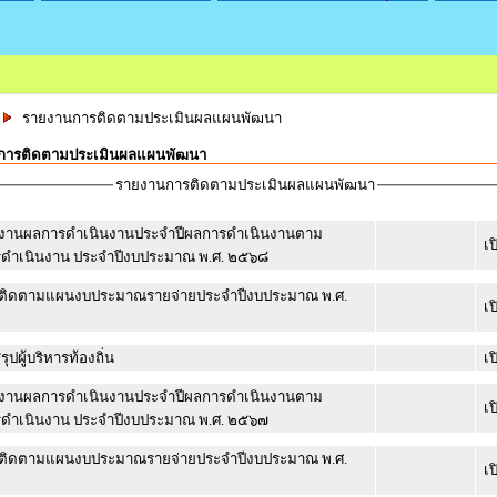
รายงานการติดตามประเมินผลแผนพัฒนา
การติดตามประเมินผลแผนพัฒนา
รายงานการติดตามประเมินผลแผนพัฒนา
งานผลการดำเนินงานประจำปีผลการดำเนินงานตาม
เป
ดำเนินงาน ประจำปีงบประมาณ พ.ศ. ๒๕๖๘
ติดตามแผนงบประมาณรายจ่ายประจำปีงบประมาณ พ.ศ.
เป
ุปผู้บริหารท้องถิ่น
เป
งานผลการดำเนินงานประจำปีผลการดำเนินงานตาม
เป
ดำเนินงาน ประจำปีงบประมาณ พ.ศ. ๒๕๖๗
ติดตามแผนงบประมาณรายจ่ายประจำปีงบประมาณ พ.ศ.
เป