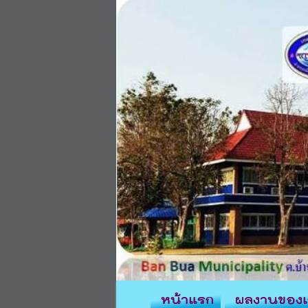
หน้าแรก
ผลงานของเ