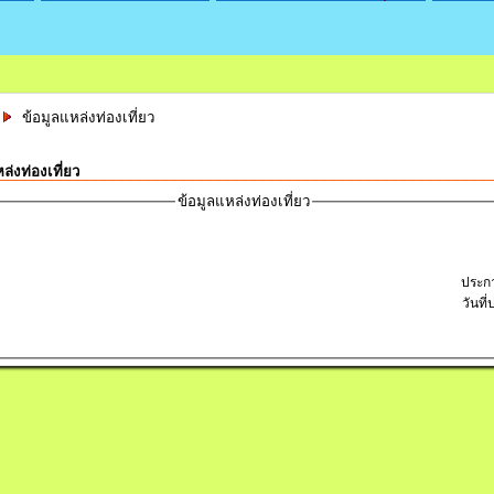
ข้อมูลแหล่งท่องเที่ยว
ล่งท่องเที่ยว
ข้อมูลแหล่งท่องเที่ยว
ประก
วันที