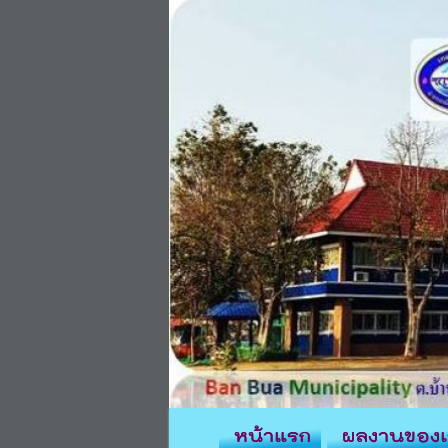
หน้าแรก
ผลงานของเ