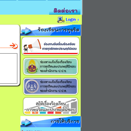
ติดต่อเรา
ร้องเรียนการทุจริต
การให้บริการ