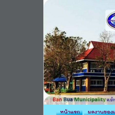
หน้าแรก
ผลงานของเ