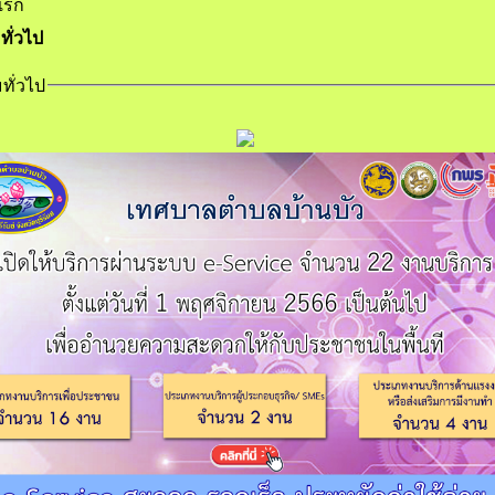
แรก
ทั่วไป
ทั่วไป