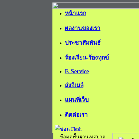
หน้าแรก
ผลงานของเรา
ประชาสัมพันธ์
ร้องเรียน-ร้องทุกข์
E-Service
ส่งอีเมล์
แผนที่เว็บ
ติดต่อเรา
ข้อมูลพื้นฐานเทศบาล