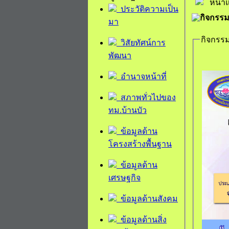
หน้า
ประวัติความเป็น
กิจกรรม
มา
กิจกรรม
วิสัยทัศน์การ
พัฒนา
อำนาจหน้าที่
สภาพทั่วไปของ
ทม.บ้านบัว
ข้อมูลด้าน
โครงสร้างพื้นฐาน
ข้อมูลด้าน
เศรษฐกิจ
ข้อมูลด้านสังคม
ข้อมูลด้านสิ่ง