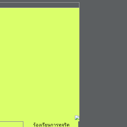
ร้องเรียนการทุจริต