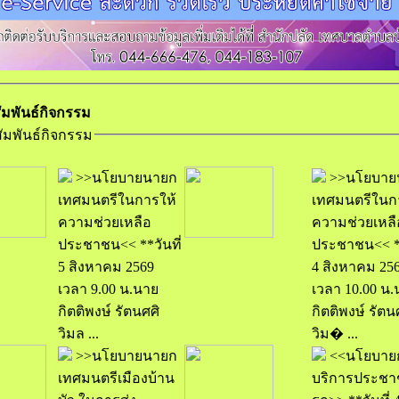
มพันธ์กิจกรรม
ัมพันธ์กิจกรรม
>>นโยบายนายก
>>นโยบาย
เทศมนตรีในการให้
เทศมนตรีในก
ความช่วยเหลือ
ความช่วยเหลื
ประชาชน<< **วันที่
ประชาชน<< **วันที่
5 สิงหาคม 2569
4 สิงหาคม 25
เวลา 9.00 น.นาย
เวลา 10.00 น.
กิตติพงษ์ รัตนศศิ
กิตติพงษ์ รัตน
วิมล ...
วิม� ...
>>นโยบายนายก
<<นโยบายก
เทศมนตรีเมืองบ้าน
บริการประชา