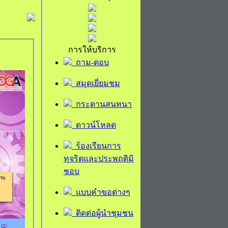
การให้บริการ
ถาม-ตอบ
สมุดเยี่ยมชม
กระดานสนทนา
ดาวน์โหลด
ร้องเรียนการ
ทุจริตและประพฤติมิ
ชอบ
แบบคำขอต่างๆ
ติดต่อผู้นำชุมชน