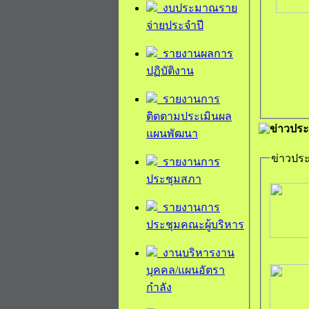
งบประมาณราย
จ่ายประจำปี
รายงานผลการ
ปฏิบัติงาน
รายงานการ
ติดตามประเมินผล
ข่าวประ
แผนพัฒนา
ข่าวประ
รายงานการ
ประชุมสภา
รายงานการ
ประชุมคณะผู้บริหาร
งานบริหารงาน
บุคคล/แผนอัตรา
กำลัง